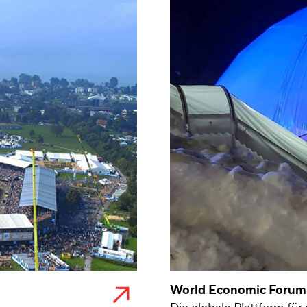
World Economic Forum