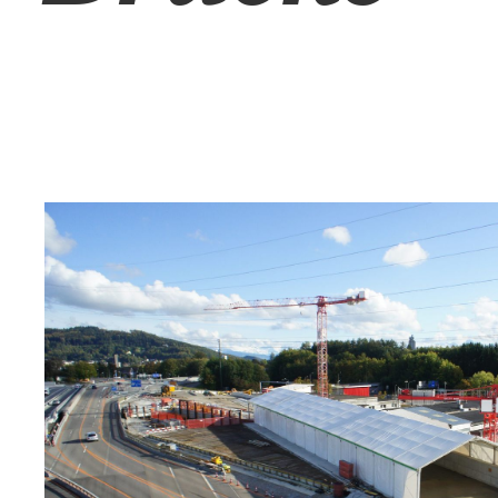
Projektumfang: Planung, Montag