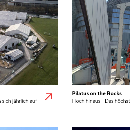
Pilatus on the Rocks
ich jährlich auf
Hoch hinaus - Das höchst