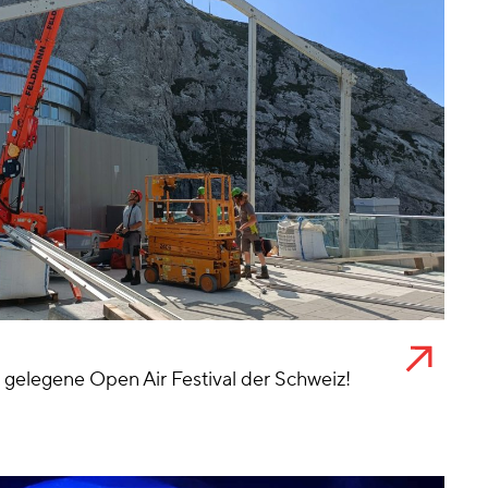
 gelegene Open Air Festival der Schweiz!