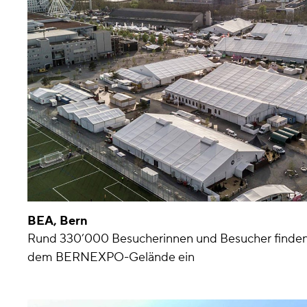
BEA, Bern
Rund 330’000 Besucherinnen und Besucher finden s
dem BERNEXPO-Gelände ein