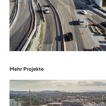
Mehr Projekte