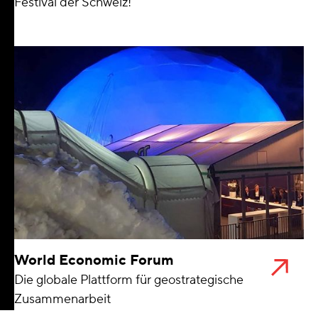
Festival der Schweiz!
World Economic Forum
Die globale Plattform für geostrategische
Zusammenarbeit