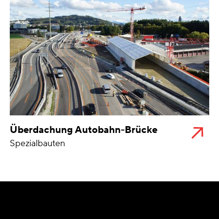
Überdachung Autobahn-Brücke
Spezialbauten