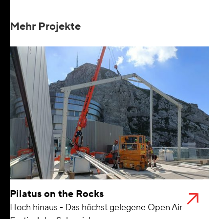
Mehr Projekte
Pilatus on the Rocks
Hoch hinaus - Das höchst gelegene Open Air