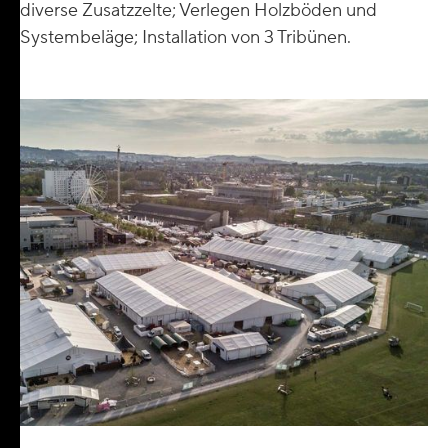
diverse Zusatzzelte; Verlegen Holzböden und
Systembeläge; Installation von 3 Tribünen.