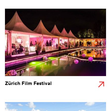
Zürich Film Festival