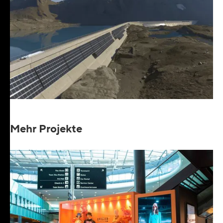
Mehr Projekte