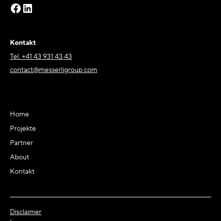
Kontakt
Tel. +41 43 931 43 43
contact@messerligroup.com
Home
Projekte
Partner
About
Kontakt
Disclaimer