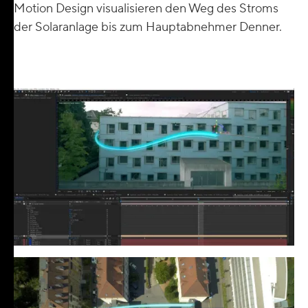
Motion Design visualisieren den Weg des Stroms
der Solaranlage bis zum Hauptabnehmer Denner.