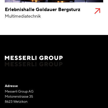
Erlebnishalle Goldauer Bergsturz
Multimediatechnik
Adresse
Messerli Group AG
Motorenstrasse 35
8623 Wetzikon