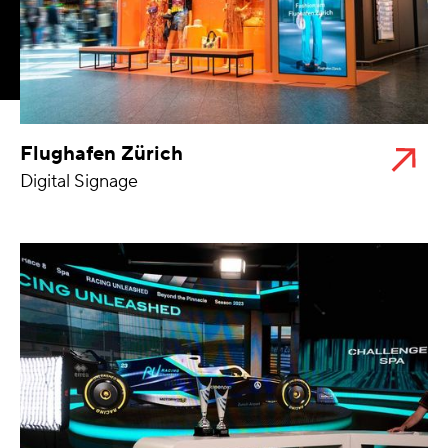
Flughafen Zürich
Digital Signage