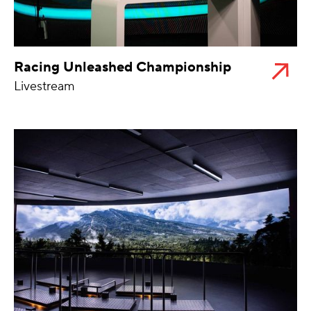
Racing Unleashed Championship
Livestream